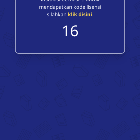
mendapatkan kode lisensi
silahkan
klik disini
.
16